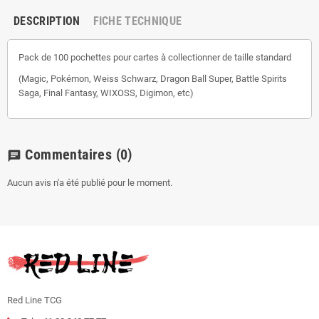
DESCRIPTION
FICHE TECHNIQUE
Pack de 100 pochettes pour cartes à collectionner de taille standard
(Magic, Pokémon, Weiss Schwarz, Dragon Ball Super, Battle Spirits
Saga, Final Fantasy, WIXOSS, Digimon, etc)
Commentaires
(0)
chat
Aucun avis n'a été publié pour le moment.
Red Line TCG