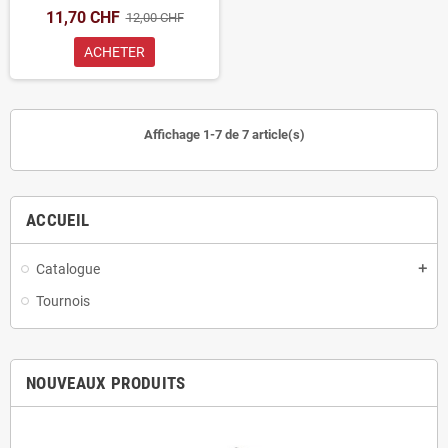
11,70 CHF
12,00 CHF
ACHETER
Affichage 1-7 de 7 article(s)
ACCUEIL
Catalogue
add
Tournois
NOUVEAUX PRODUITS