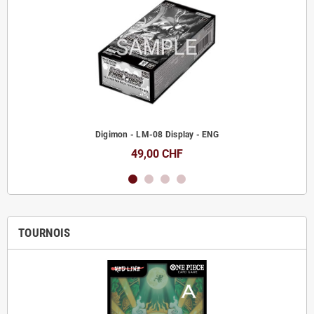
Digimon - LM-08 Display - ENG
49,00 CHF
TOURNOIS