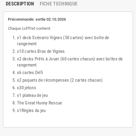
DESCRIPTION
FICHE TECHNIQUE
Précommande: sortie 02.10.2026
Chaque cofffret contient:
x1 deck Scénario Vignes (50 cartes) avec boîte de
rangement
x10 cartes Bras de Vignes
x2 decks Prêts à Jouer (60 cartes chacun) avec boîtes de
rangement
x6 cartes Défi
x2 paquets de récompenses (2 cartes chacun)
x30 jetons
x1 plateau de jeu
The Great Hunny Rescue
x1Règles du jeu