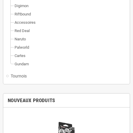
Digimon
Riftbound
Accessoires
Red Deal
Naruto
Palworld
Cartes
Gundam
Tournois
NOUVEAUX PRODUITS