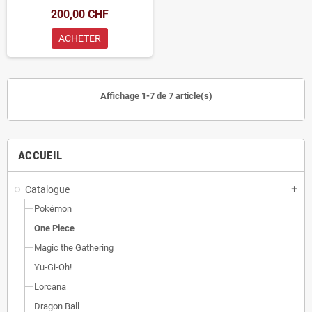
200,00 CHF
ACHETER
Affichage 1-7 de 7 article(s)
ACCUEIL
Catalogue
add
Pokémon
One Piece
Magic the Gathering
Yu-Gi-Oh!
Lorcana
Dragon Ball