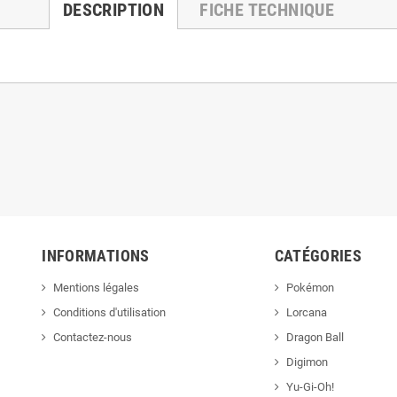
DESCRIPTION
FICHE TECHNIQUE
INFORMATIONS
CATÉGORIES
Mentions légales
Pokémon
Conditions d'utilisation
Lorcana
Contactez-nous
Dragon Ball
Digimon
Yu-Gi-Oh!