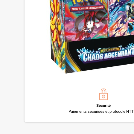
Sécurité
Paiements sécurisés et protocole HT